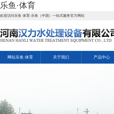
乐鱼·体育
欢迎访问乐鱼·体育-乐鱼（中国）一站式服务官方网站
网站乐鱼·体育
关于我们
产品中心