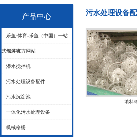
污水处理设备配
产品中心
乐鱼·体育-乐鱼（中国）一站
式服务官方网站
气浮机
潜水搅拌机
污水处理设备配件
污水沉淀池
填料
一体化污水处理设备
机械格栅