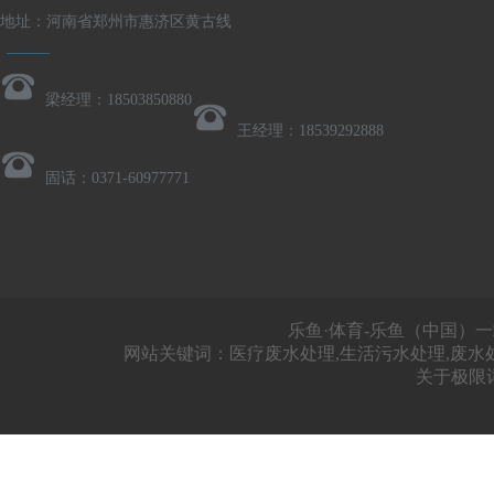
地址：河南省郑州市惠济区黄古线
梁经理：18503850880
王经理：18539292888
固话：0371-60977771
乐鱼·体育-乐鱼（中国）一
网站关键词：医疗废水处理,生活污水处理,废水
关于极限