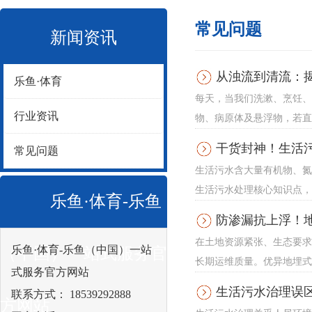
常见问题
新闻资讯
从浊流到清流：揭
乐鱼·体育
每天，当我们洗漱、烹饪、
行业资讯
物、病原体及悬浮物，若直
干货封神！生活污
常见问题
生活污水含大量有机物、氮
生活污水处理核心知识点，
乐鱼·体育-乐鱼
防渗漏抗上浮！
在土地资源紧张、生态要求
乐鱼·体育-乐鱼（中国）一站
（中国）一站式服务官
长期运维质量。优异地埋式
式服务官方网站
生活污水治理误区
联系方式： 18539292888
方网站