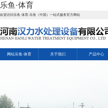
乐鱼·体育
欢迎访问乐鱼·体育-乐鱼（中国）一站式服务官方网站
网站乐鱼·体育
关于我们
产品中心