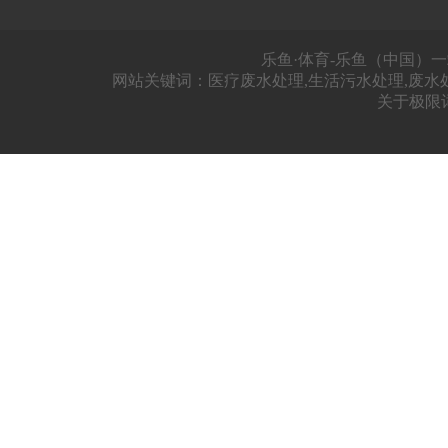
乐鱼·体育-乐鱼（中国）一
网站关键词：医疗废水处理,生活污水处理,废水
关于极限