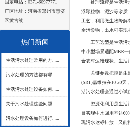
固定电话：0371-60977771
处理流程是生活污水处
厂区地址：河南省郑州市惠济
浮颗粒物、泥沙等杂质
区黄古线
工艺，利用微生物降解有
余污染物，出水可实现
热门新闻
工艺选型是生活污水处
中小型场景适配MBR
生活污水处理常用的方......
合农村运维现状。生活
关键参数把控是生活污水
污水处理的方法都有哪......
(SRT)需维持在10-
生活污水处理设备如何......
活污水处理会通过小试
关于污水处理这些问题......
资源化利用是生活污水
目实现中水回用率达60
污水处理设备如何进行......
现污水达标排放，又能