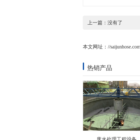
上一篇：没有了
本文网址：
//saijunhose.com
热销产品
废水处理工程设备